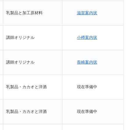
滋賀案内状
乳製品と加工原材料
小樽案内状
講師オリジナル
長崎案内状
講師オリジナル
現在準備中
乳製品・カカオと洋酒
現在準備中
乳製品・カカオと洋酒