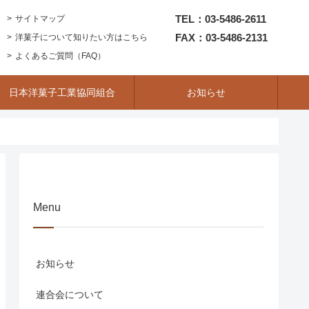
TEL：03-5486-2611
サイトマップ
FAX：03-5486-2131
洋菓子について知りたい方はこちら
よくあるご質問（FAQ）
日本洋菓子工業協同組合
お知らせ
Menu
お知らせ
連合会について