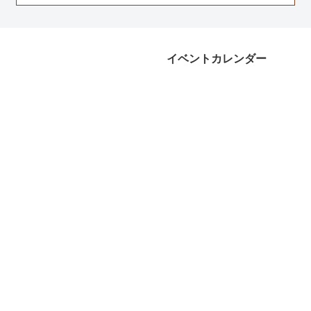
イベントカレンダー