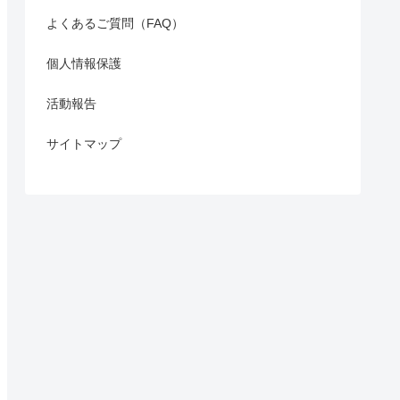
よくあるご質問（FAQ）
個人情報保護
活動報告
サイトマップ