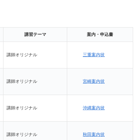
講習テーマ
案内・申込書
三重案内状
講師オリジナル
宮崎案内状
講師オリジナル
沖縄案内状
講師オリジナル
秋田案内状
講師オリジナル