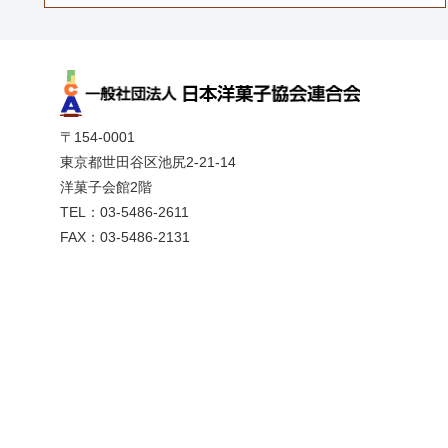
〒154-0001
東京都世田谷区池尻2-21-14
洋菓子会館2階
TEL：03-5486-2611
FAX：03-5486-2131