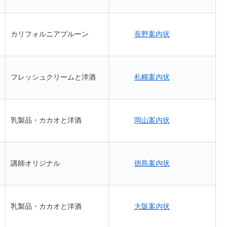
長野案内状
カリフォルニアプルーン
札幌案内状
フレッシュクリームと洋酒
岡山案内状
乳製品・カカオと洋酒
徳島案内状
講師オリジナル
大阪案内状
乳製品・カカオと洋酒