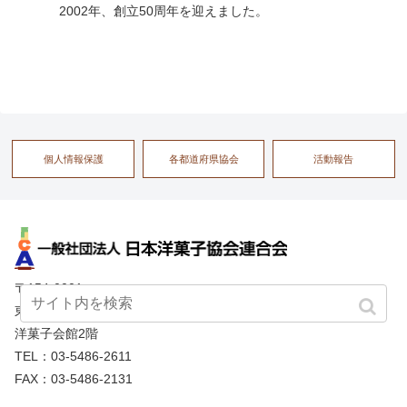
2002年、創立50周年を迎えました。
個人情報保護
各都道府県協会
活動報告
〒154-0001
東京都世田谷区池尻2-21-14
洋菓子会館2階
TEL：03-5486-2611
FAX：03-5486-2131