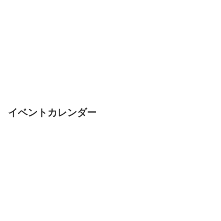
イベントカレンダー