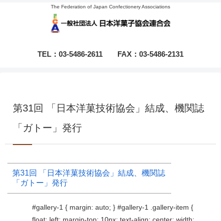
The Federation of Japan Confectionery Associations
TEL：03-5486-2611
FAX：03-5486-2131
第31回 「日本洋菓技術協会」結成、機関誌
「ガトー」発行
第31回 「日本洋菓技術協会」結成、機関誌
「ガトー」発行
#gallery-1 { margin: auto; } #gallery-1 .gallery-item {
float: left; margin-top: 10px; text-align: center; width: