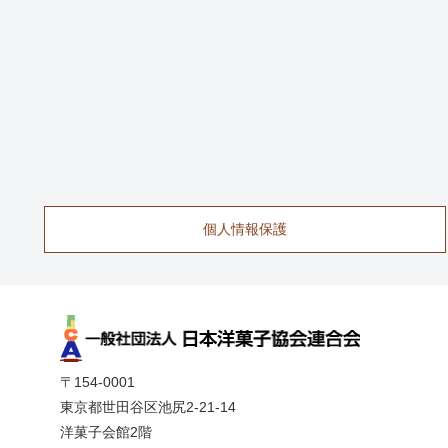
個人情報保護
〒154-0001
東京都世田谷区池尻2-21-14
洋菓子会館2階