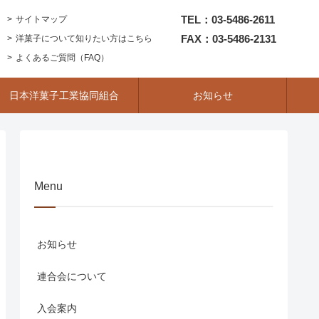
TEL：03-5486-2611
サイトマップ
FAX：03-5486-2131
洋菓子について知りたい方はこちら
よくあるご質問（FAQ）
日本洋菓子工業協同組合
お知らせ
Menu
お知らせ
連合会について
入会案内