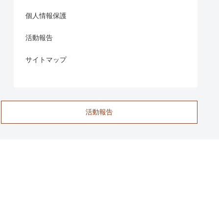
個人情報保護
活動報告
サイトマップ
活動報告