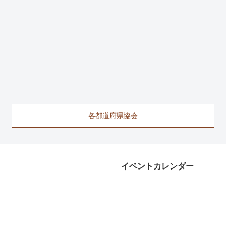
各都道府県協会
イベントカレンダー