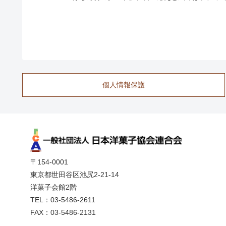
個人情報保護
〒154-0001
東京都世田谷区池尻2-21-14
洋菓子会館2階
TEL：03-5486-2611
FAX：03-5486-2131