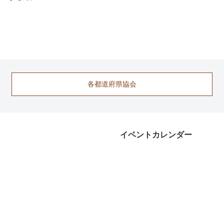
各都道府県協会
イベントカレンダー