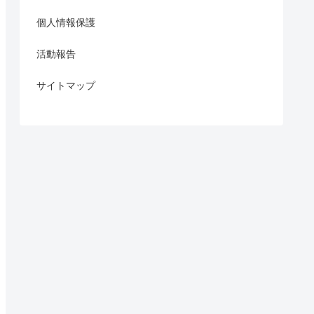
個人情報保護
活動報告
サイトマップ