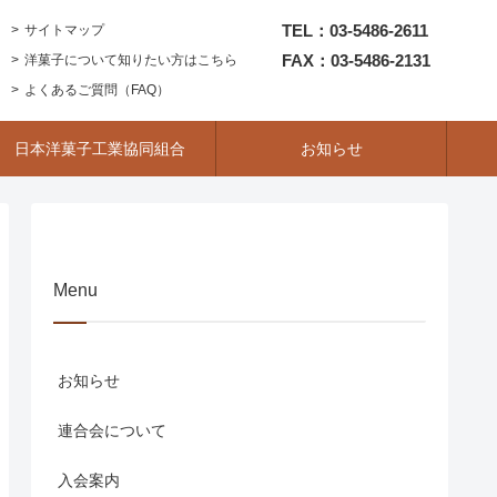
TEL：03-5486-2611
サイトマップ
FAX：03-5486-2131
洋菓子について知りたい方はこちら
よくあるご質問（FAQ）
日本洋菓子工業協同組合
お知らせ
Menu
お知らせ
連合会について
入会案内