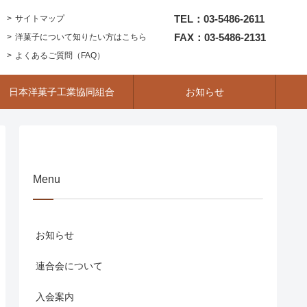
TEL：03-5486-2611
サイトマップ
FAX：03-5486-2131
洋菓子について知りたい方はこちら
よくあるご質問（FAQ）
日本洋菓子工業協同組合
お知らせ
Menu
お知らせ
連合会について
入会案内