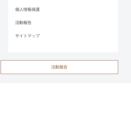
個人情報保護
活動報告
サイトマップ
活動報告