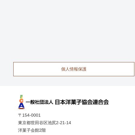
個人情報保護
〒154-0001
東京都世田谷区池尻2-21-14
洋菓子会館2階