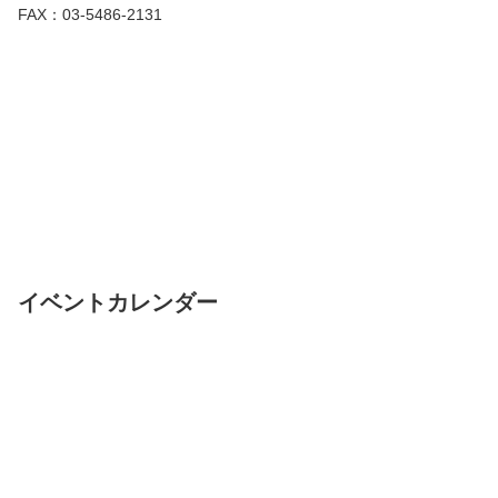
FAX：03-5486-2131
イベントカレンダー