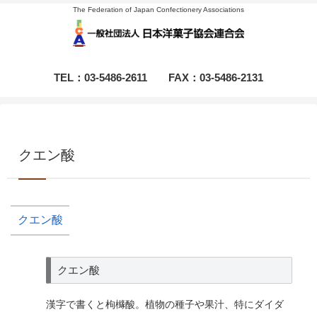
The Federation of Japan Confectionery Associations
TEL：03-5486-2611
FAX：03-5486-2131
クエン酸
クエン酸
クエン酸
漢字で書くと枸櫞酸。植物の種子や果汁、特にダイダ