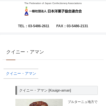
The Federation of Japan Confectionery Associations
TEL：03-5486-2611
FAX：03-5486-2131
クイニー・アマン
クイニー・アマン
クイニー・アマン [Kouign-aman]
ブルターニュ地方で