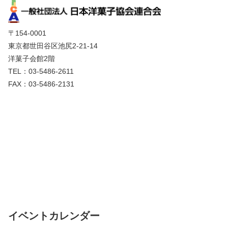
〒154-0001
東京都世田谷区池尻2-21-14
洋菓子会館2階
TEL：03-5486-2611
FAX：03-5486-2131
イベントカレンダー