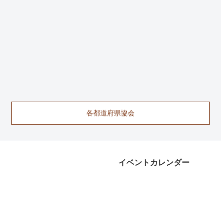
各都道府県協会
イベントカレンダー