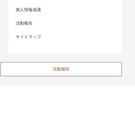
個人情報保護
活動報告
サイトマップ
活動報告