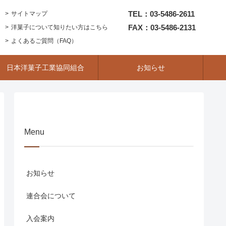
TEL：03-5486-2611
サイトマップ
FAX：03-5486-2131
洋菓子について知りたい方はこちら
よくあるご質問（FAQ）
日本洋菓子工業協同組合
お知らせ
Menu
お知らせ
連合会について
入会案内