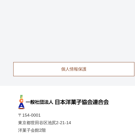
個人情報保護
〒154-0001
東京都世田谷区池尻2-21-14
洋菓子会館2階