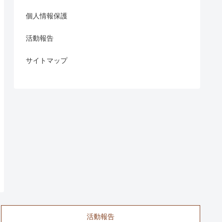
個人情報保護
活動報告
サイトマップ
活動報告