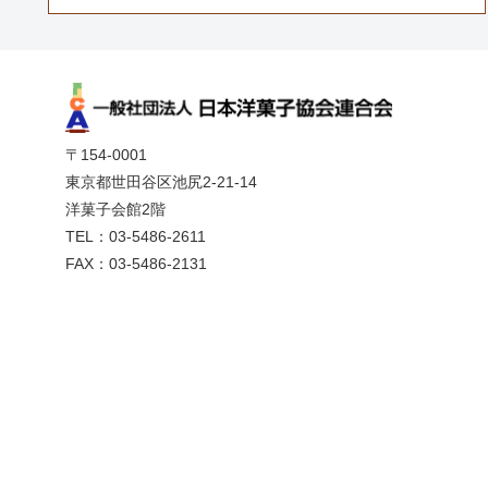
〒154-0001
東京都世田谷区池尻2-21-14
洋菓子会館2階
TEL：03-5486-2611
FAX：03-5486-2131