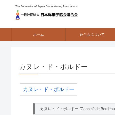
The Federation of Japan Confectionery Associations
ホーム
連合会について
カヌレ・ド・ボルドー
カヌレ・ド・ボルドー
カヌレ・ド・ボルドー [Cannelé de Bordeau