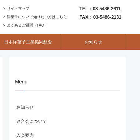
TEL：03-5486-2611
サイトマップ
FAX：03-5486-2131
洋菓子について知りたい方はこちら
よくあるご質問（FAQ）
日本洋菓子工業協同組合
お知らせ
Menu
お知らせ
連合会について
入会案内