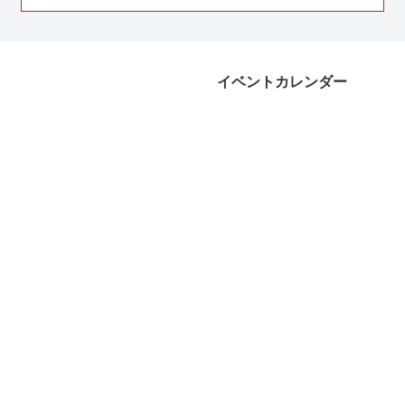
イベントカレンダー