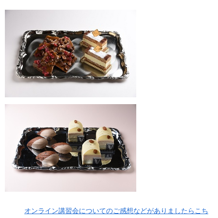
オンライン講習会についてのご感想などがありましたらこち