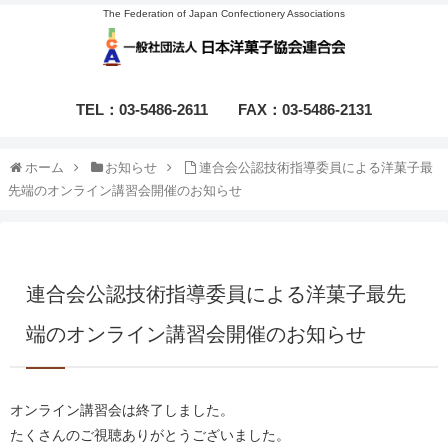
The Federation of Japan Confectionery Associations
TEL：03-5486-2611
FAX：03-5486-2131
ホーム
お知らせ
連合会公認技術指導委員による洋菓子最
先端のオンライン講習会開催のお知らせ
連合会公認技術指導委員による洋菓子最先
端のオンライン講習会開催のお知らせ
オンライン講習会は終了しました。
たくさんのご視聴ありがとうございました。