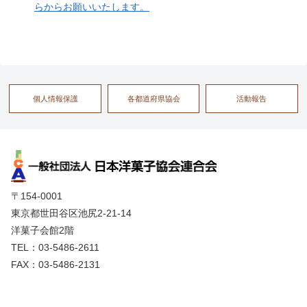
らからお願いいたします。
個人情報保護
各都道府県協会
活動報告
〒154-0001
東京都世田谷区池尻2-21-14
洋菓子会館2階
TEL：03-5486-2611
FAX：03-5486-2131