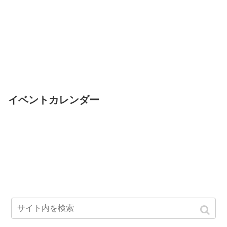
イベントカレンダー