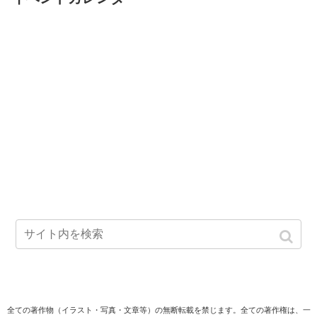
全ての著作物（イラスト・写真・文章等）の無断転載を禁じます。全ての著作権は、一