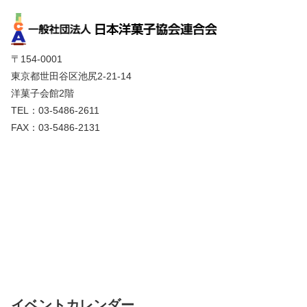
〒154-0001
東京都世田谷区池尻2-21-14
洋菓子会館2階
TEL：03-5486-2611
FAX：03-5486-2131
イベントカレンダー