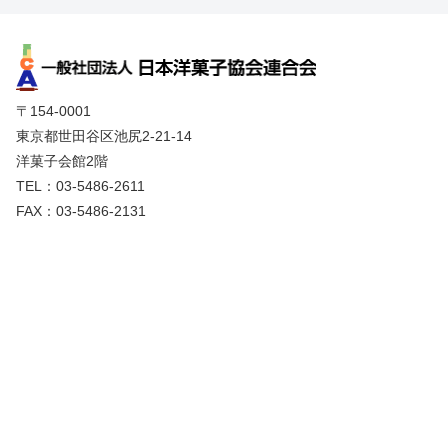
〒154-0001
東京都世田谷区池尻2-21-14
洋菓子会館2階
TEL：03-5486-2611
FAX：03-5486-2131