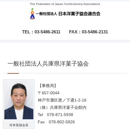
The Federation of Japan Confectionery Associations
TEL：03-5486-2611
FAX：03-5486-2131
一般社団法人兵庫県洋菓子協会
【事務局】
〒657-0044
神戸市灘区鹿ノ下通1-2-16
（株）兵庫県洋菓子会館内
Tel 078-871-5938
Fax 078-802-5826
河本英雄会長