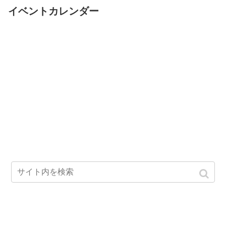
イベントカレンダー