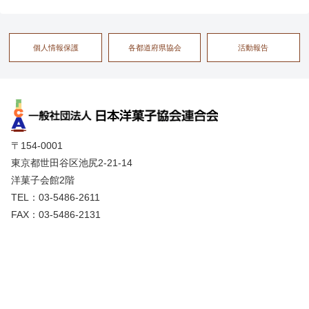
個人情報保護
各都道府県協会
活動報告
〒154-0001
東京都世田谷区池尻2-21-14
洋菓子会館2階
TEL：03-5486-2611
FAX：03-5486-2131