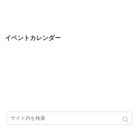
イベントカレンダー