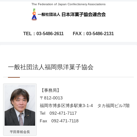
The Federation of Japan Confectionery Associations
TEL：03-5486-2611
FAX：03-5486-2131
一般社団法人福岡県洋菓子協会
【事務局】
〒812-0013
福岡市博多区博多駅東3-1-4 タカ福岡ビル7階
Tel 092-471-7117
Fax 092-471-7118
平田章裕会長