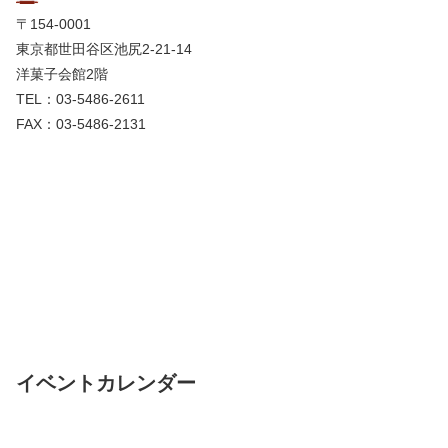
〒154-0001
東京都世田谷区池尻2-21-14
洋菓子会館2階
TEL：03-5486-2611
FAX：03-5486-2131
イベントカレンダー