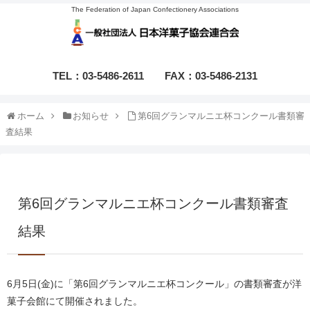
The Federation of Japan Confectionery Associations
TEL：03-5486-2611
FAX：03-5486-2131
ホーム
お知らせ
第6回グランマルニエ杯コンクール書類審
査結果
第6回グランマルニエ杯コンクール書類審査
結果
6月5日(金)に「第6回グランマルニエ杯コンクール」の書類審査が洋
菓子会館にて開催されました。